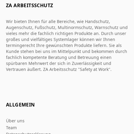
ZA ARBEITSSCHUTZ
Wir bieten Ihnen für alle Bereiche, wie Handschutz,
Augenschutz, Fußschutz, Multinormschutz, Warnschutz und
vieles mehr die fachlich richtigen Produkte an. Durch unser
großes und vielfältiges Systemlager können wir Ihnen
termingerecht Ihre gewünschten Produkte liefern. Sie als
Kunde stehen bei uns im Mittelpunkt und bekommen durch
fachlich kompetente Beratung und Betreuung einen
spürbaren Mehrwert der sich in Zuverlässigkeit und
Vertrauen äußert. ZA Arbeitsschutz "Safety at Work".
ALLGEMEIN
Über uns
Team