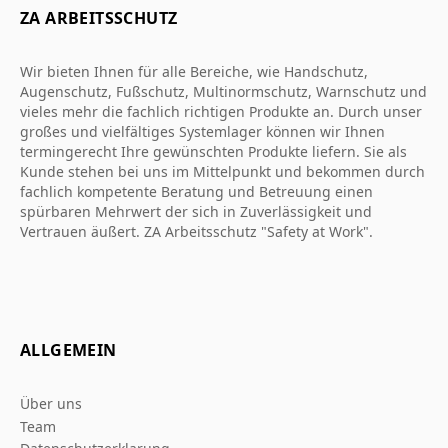
ZA ARBEITSSCHUTZ
Wir bieten Ihnen für alle Bereiche, wie Handschutz,
Augenschutz, Fußschutz, Multinormschutz, Warnschutz und
vieles mehr die fachlich richtigen Produkte an. Durch unser
großes und vielfältiges Systemlager können wir Ihnen
termingerecht Ihre gewünschten Produkte liefern. Sie als
Kunde stehen bei uns im Mittelpunkt und bekommen durch
fachlich kompetente Beratung und Betreuung einen
spürbaren Mehrwert der sich in Zuverlässigkeit und
Vertrauen äußert. ZA Arbeitsschutz "Safety at Work".
ALLGEMEIN
Über uns
Team