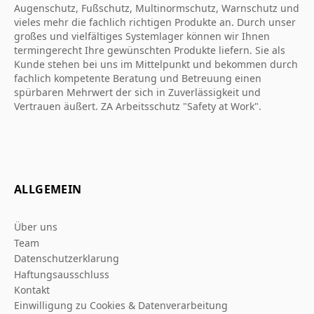
Augenschutz, Fußschutz, Multinormschutz, Warnschutz und
vieles mehr die fachlich richtigen Produkte an. Durch unser
großes und vielfältiges Systemlager können wir Ihnen
termingerecht Ihre gewünschten Produkte liefern. Sie als
Kunde stehen bei uns im Mittelpunkt und bekommen durch
fachlich kompetente Beratung und Betreuung einen
spürbaren Mehrwert der sich in Zuverlässigkeit und
Vertrauen äußert. ZA Arbeitsschutz "Safety at Work".
ALLGEMEIN
Über uns
Team
Datenschutzerklarung
Haftungsausschluss
Kontakt
Einwilligung zu Cookies & Datenverarbeitung