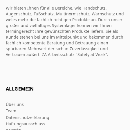
Wir bieten Ihnen für alle Bereiche, wie Handschutz,
Augenschutz, Fußschutz, Multinormschutz, Warnschutz und
vieles mehr die fachlich richtigen Produkte an. Durch unser
großes und vielfältiges Systemlager können wir Ihnen
termingerecht Ihre gewünschten Produkte liefern. Sie als
Kunde stehen bei uns im Mittelpunkt und bekommen durch
fachlich kompetente Beratung und Betreuung einen
spürbaren Mehrwert der sich in Zuverlässigkeit und
Vertrauen äußert. ZA Arbeitsschutz "Safety at Work".
ALLGEMEIN
Über uns
Team
Datenschutzerklarung
Haftungsausschluss