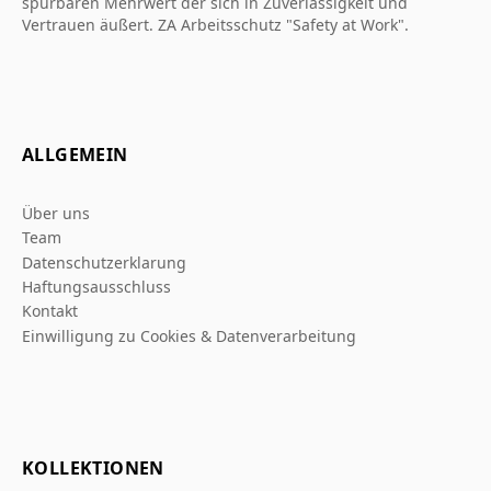
spürbaren Mehrwert der sich in Zuverlässigkeit und
Vertrauen äußert. ZA Arbeitsschutz "Safety at Work".
ALLGEMEIN
Über uns
Team
Datenschutzerklarung
Haftungsausschluss
Kontakt
Einwilligung zu Cookies & Datenverarbeitung
KOLLEKTIONEN