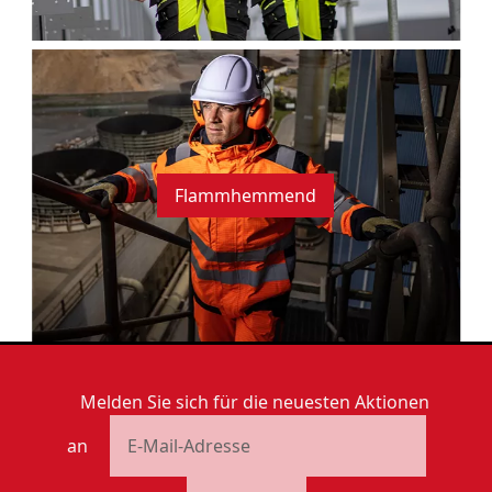
Flammhemmend
Melden Sie sich für die neuesten Aktionen
an