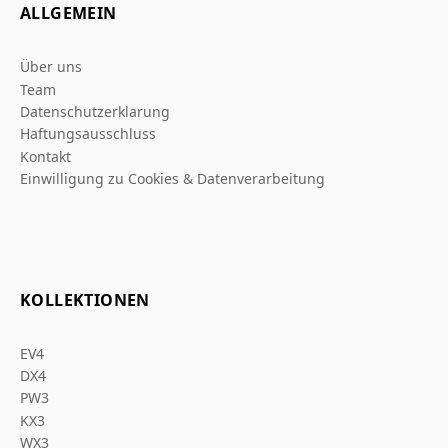
ALLGEMEIN
Über uns
Team
Datenschutzerklarung
Haftungsausschluss
Kontakt
Einwilligung zu Cookies & Datenverarbeitung
KOLLEKTIONEN
EV4
DX4
PW3
KX3
WX3