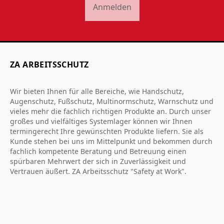
Anmelden
ZA ARBEITSSCHUTZ
Wir bieten Ihnen für alle Bereiche, wie Handschutz,
Augenschutz, Fußschutz, Multinormschutz, Warnschutz und
vieles mehr die fachlich richtigen Produkte an. Durch unser
großes und vielfältiges Systemlager können wir Ihnen
termingerecht Ihre gewünschten Produkte liefern. Sie als
Kunde stehen bei uns im Mittelpunkt und bekommen durch
fachlich kompetente Beratung und Betreuung einen
spürbaren Mehrwert der sich in Zuverlässigkeit und
Vertrauen äußert. ZA Arbeitsschutz "Safety at Work".