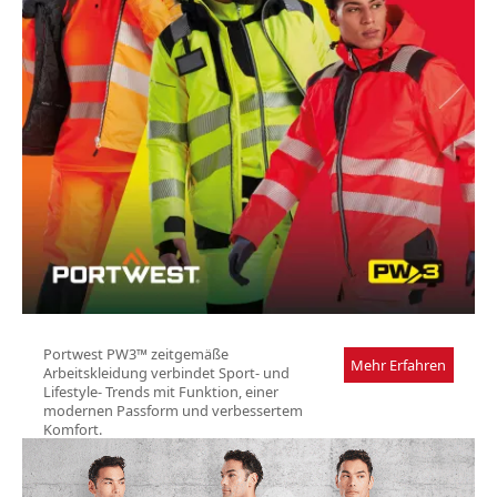
Portwest PW3™ zeitgemäße
Mehr Erfahren
Arbeitskleidung verbindet Sport- und
Lifestyle- Trends mit Funktion, einer
modernen Passform und verbessertem
Komfort.