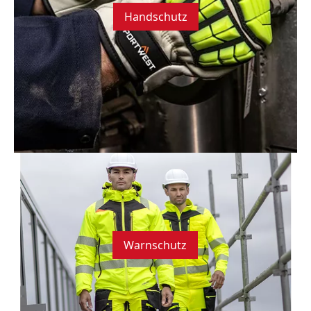
Handschutz
Warnschutz