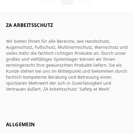
ZA ARBEITSSCHUTZ
Wir bieten Ihnen für alle Bereiche, wie Handschutz,
Augenschutz, Fußschutz, Multinormschutz, Warnschutz und
vieles mehr die fachlich richtigen Produkte an. Durch unser
großes und vielfältiges Systemlager können wir Ihnen
termingerecht Ihre gewünschten Produkte liefern. Sie als
Kunde stehen bei uns im Mittelpunkt und bekommen durch
fachlich kompetente Beratung und Betreuung einen
spürbaren Mehrwert der sich in Zuverlässigkeit und
Vertrauen äußert. ZA Arbeitsschutz "Safety at Work".
ALLGEMEIN