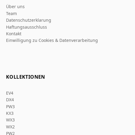
Über uns
Team
Datenschutzerklarung
Haftungsausschluss
Kontakt
Einwilligung zu Cookies & Datenverarbeitung
KOLLEKTIONEN
EV4
DX4
PW3
KX3
WX3
WX2
PW2