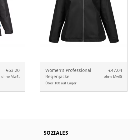
€63.20
Women's Professional
€47.04
Regenjacke
ohne MwSt
ohne MwSt
Über 100 auf Lager
SOZIALES