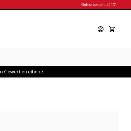
Online bestellen 24/7
 an Gewerbetreibene.