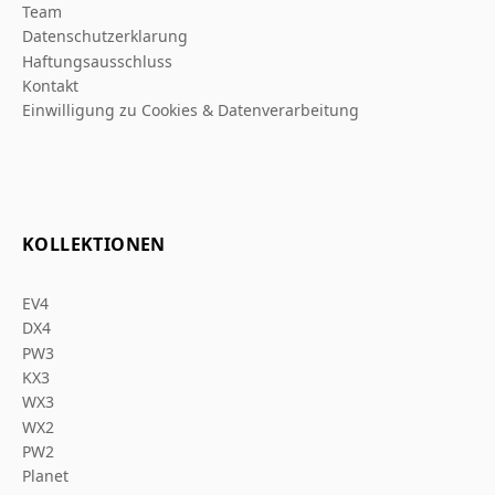
Team
Datenschutzerklarung
Haftungsausschluss
Kontakt
Einwilligung zu Cookies & Datenverarbeitung
KOLLEKTIONEN
EV4
DX4
PW3
KX3
WX3
WX2
PW2
Planet