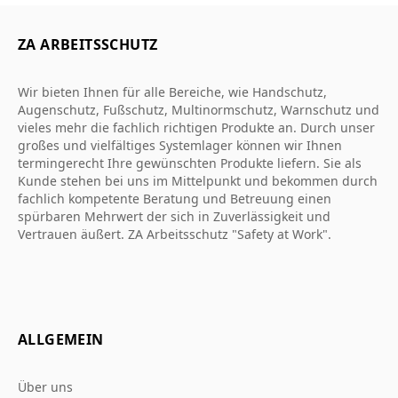
ZA ARBEITSSCHUTZ
Wir bieten Ihnen für alle Bereiche, wie Handschutz,
Augenschutz, Fußschutz, Multinormschutz, Warnschutz und
vieles mehr die fachlich richtigen Produkte an. Durch unser
großes und vielfältiges Systemlager können wir Ihnen
termingerecht Ihre gewünschten Produkte liefern. Sie als
Kunde stehen bei uns im Mittelpunkt und bekommen durch
fachlich kompetente Beratung und Betreuung einen
spürbaren Mehrwert der sich in Zuverlässigkeit und
Vertrauen äußert. ZA Arbeitsschutz "Safety at Work".
ALLGEMEIN
Über uns