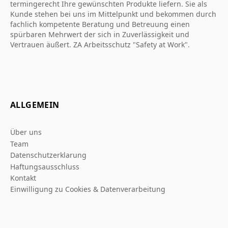
termingerecht Ihre gewünschten Produkte liefern. Sie als
Kunde stehen bei uns im Mittelpunkt und bekommen durch
fachlich kompetente Beratung und Betreuung einen
spürbaren Mehrwert der sich in Zuverlässigkeit und
Vertrauen äußert. ZA Arbeitsschutz "Safety at Work".
ALLGEMEIN
Über uns
Team
Datenschutzerklarung
Haftungsausschluss
Kontakt
Einwilligung zu Cookies & Datenverarbeitung