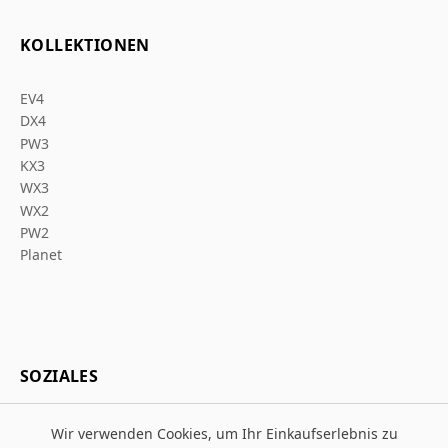
KOLLEKTIONEN
EV4
DX4
PW3
KX3
WX3
WX2
PW2
Planet
SOZIALES
Wir verwenden Cookies, um Ihr Einkaufserlebnis zu