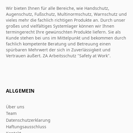
Wir bieten Ihnen für alle Bereiche, wie Handschutz,
Augenschutz, Fußschutz, Multinormschutz, Warnschutz und
vieles mehr die fachlich richtigen Produkte an. Durch unser
großes und vielfältiges Systemlager können wir Ihnen
termingerecht Ihre gewünschten Produkte liefern. Sie als
Kunde stehen bei uns im Mittelpunkt und bekommen durch
fachlich kompetente Beratung und Betreuung einen
spürbaren Mehrwert der sich in Zuverlässigkeit und
Vertrauen äußert. ZA Arbeitsschutz "Safety at Work".
ALLGEMEIN
Über uns
Team
Datenschutzerklarung
Haftungsausschluss