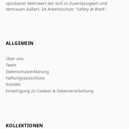
spürbaren Mehrwert der sich in Zuverlässigkeit und
Vertrauen äußert. ZA Arbeitsschutz "Safety at Work".
ALLGEMEIN
Über uns
Team
Datenschutzerklarung
Haftungsausschluss
Kontakt
Einwilligung zu Cookies & Datenverarbeitung
KOLLEKTIONEN