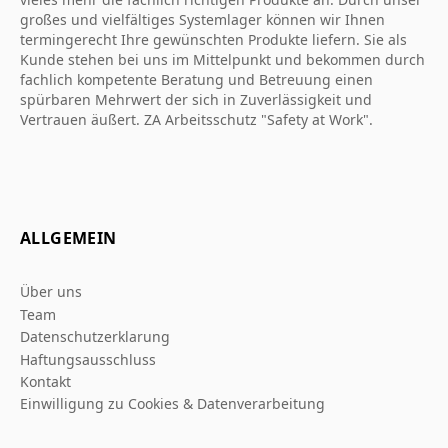
großes und vielfältiges Systemlager können wir Ihnen
termingerecht Ihre gewünschten Produkte liefern. Sie als
Kunde stehen bei uns im Mittelpunkt und bekommen durch
fachlich kompetente Beratung und Betreuung einen
spürbaren Mehrwert der sich in Zuverlässigkeit und
Vertrauen äußert. ZA Arbeitsschutz "Safety at Work".
ALLGEMEIN
Über uns
Team
Datenschutzerklarung
Haftungsausschluss
Kontakt
Einwilligung zu Cookies & Datenverarbeitung