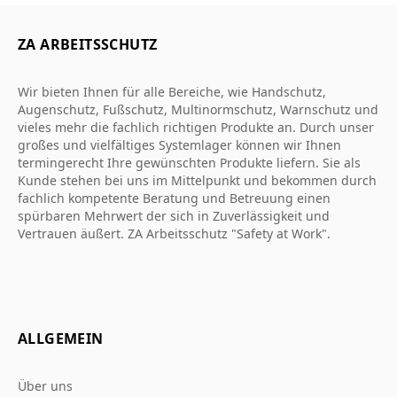
ZA ARBEITSSCHUTZ
Wir bieten Ihnen für alle Bereiche, wie Handschutz,
Augenschutz, Fußschutz, Multinormschutz, Warnschutz und
vieles mehr die fachlich richtigen Produkte an. Durch unser
großes und vielfältiges Systemlager können wir Ihnen
termingerecht Ihre gewünschten Produkte liefern. Sie als
Kunde stehen bei uns im Mittelpunkt und bekommen durch
fachlich kompetente Beratung und Betreuung einen
spürbaren Mehrwert der sich in Zuverlässigkeit und
Vertrauen äußert. ZA Arbeitsschutz "Safety at Work".
ALLGEMEIN
Über uns